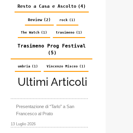
Resto a Casa e Ascolto
(4)
Review
(2)
rock
(1)
The Watch
(1)
trasimeno
(1)
Trasimeno Prog Festival
(5)
umbria
(1)
Vincenzo Misceo
(1)
Ultimi Articoli
Presentazione di “Tarlo” a San
Francesco al Prato
13 Luglio 2026