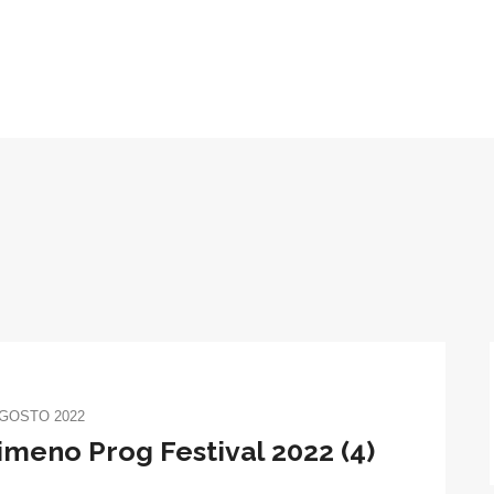
AGOSTO 2022
imeno Prog Festival 2022 (4)