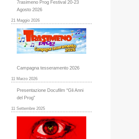
7rasimeno Prog Festival 20-23
Agosto 2026
21 Maggio 2026
Campagna tesseramento 2026
11 Marzo 2026
Presentazione Docufilm “Gli Anni
del Prog”
11 Settembre 2025