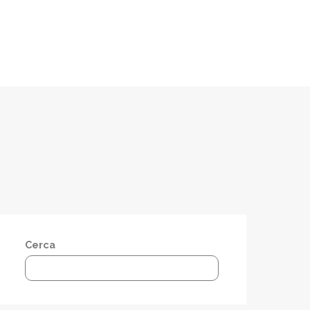
Cerca