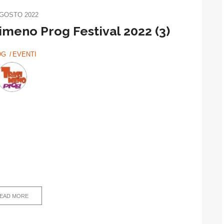
AGOSTO 2022
imeno Prog Festival 2022 (3)
OG
EVENTI
EAD MORE