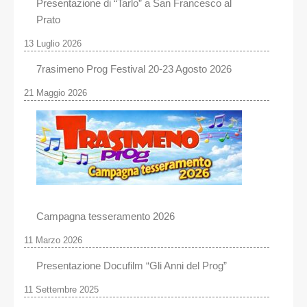
Presentazione di “Tarlo” a San Francesco al
Prato
13 Luglio 2026
7rasimeno Prog Festival 20-23 Agosto 2026
21 Maggio 2026
Campagna tesseramento 2026
11 Marzo 2026
Presentazione Docufilm “Gli Anni del Prog”
11 Settembre 2025