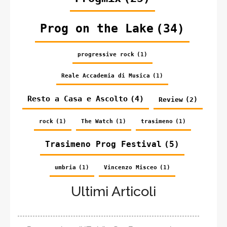
Prog on the Lake
(34)
progressive rock
(1)
Reale Accademia di Musica
(1)
Resto a Casa e Ascolto
(4)
Review
(2)
rock
(1)
The Watch
(1)
trasimeno
(1)
Trasimeno Prog Festival
(5)
umbria
(1)
Vincenzo Misceo
(1)
Ultimi Articoli