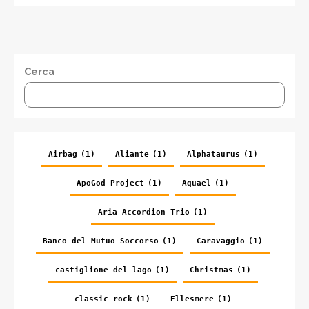
Cerca
Airbag
(1)
Aliante
(1)
Alphataurus
(1)
ApoGod Project
(1)
Aquael
(1)
Aria Accordion Trio
(1)
Banco del Mutuo Soccorso
(1)
Caravaggio
(1)
castiglione del lago
(1)
Christmas
(1)
classic rock
(1)
Ellesmere
(1)