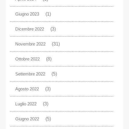
Giugno 2023
(1)
Dicembre 2022
(3)
Novembre 2022
(31)
Ottobre 2022
(8)
Settembre 2022
(5)
Agosto 2022
(3)
Luglio 2022
(3)
Giugno 2022
(5)