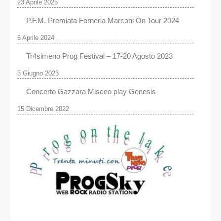
23 Aprile 2025
P.F.M. Premiata Forneria Marconi On Tour 2024
6 Aprile 2024
Tr4simeno Prog Festival – 17-20 Agosto 2023
5 Giugno 2023
Concerto Gazzara Misceo play Genesis
15 Dicembre 2022