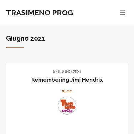
TRASIMENO PROG
Giugno 2021
5 GIUGNO 2021
Remembering Jimi Hendrix
BLOG