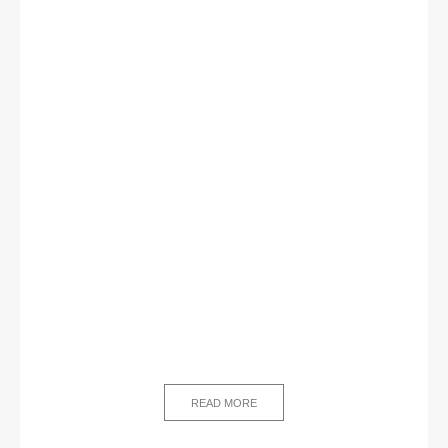
READ MORE