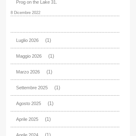
Prog on the Lake 31.
8 Dicembre 2022
Luglio 2026
(1)
Maggio 2026
(1)
Marzo 2026
(1)
Settembre 2025
(1)
Agosto 2025
(1)
Aprile 2025
(1)
Aprile 2024
(1)