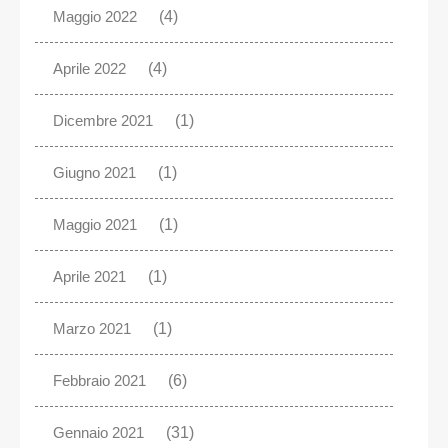
Maggio 2022
(4)
Aprile 2022
(4)
Dicembre 2021
(1)
Giugno 2021
(1)
Maggio 2021
(1)
Aprile 2021
(1)
Marzo 2021
(1)
Febbraio 2021
(6)
Gennaio 2021
(31)