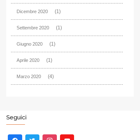
Dicembre 2020
(1)
Settembre 2020
(1)
Giugno 2020
(1)
Aprile 2020
(1)
Marzo 2020
(4)
Seguici