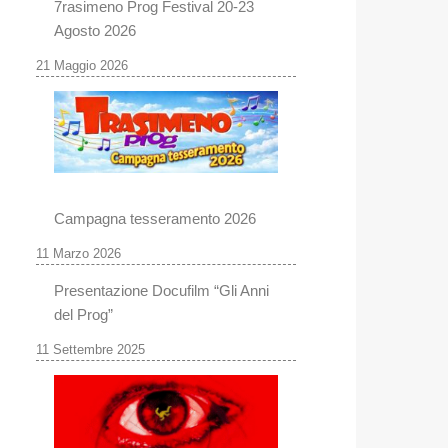
7rasimeno Prog Festival 20-23
Agosto 2026
21 Maggio 2026
Campagna tesseramento 2026
11 Marzo 2026
Presentazione Docufilm “Gli Anni
del Prog”
11 Settembre 2025