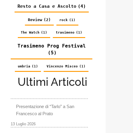
Resto a Casa e Ascolto
(4)
Review
(2)
rock
(1)
The Watch
(1)
trasimeno
(1)
Trasimeno Prog Festival
(5)
umbria
(1)
Vincenzo Misceo
(1)
Ultimi Articoli
Presentazione di “Tarlo” a San
Francesco al Prato
13 Luglio 2026