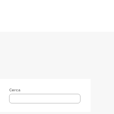
Cerca