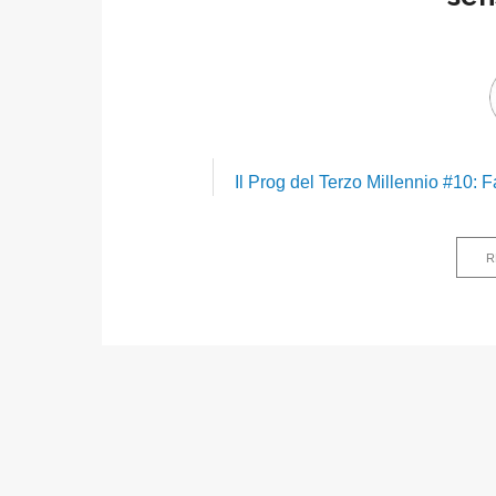
Il Prog del Terzo Millennio #10:
R