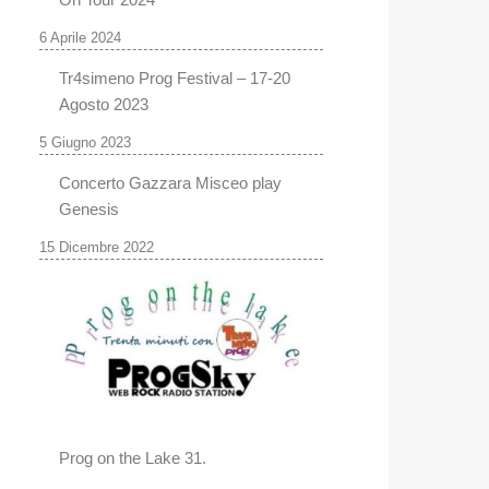
6 Aprile 2024
Tr4simeno Prog Festival – 17-20
Agosto 2023
5 Giugno 2023
Concerto Gazzara Misceo play
Genesis
15 Dicembre 2022
Prog on the Lake 31.