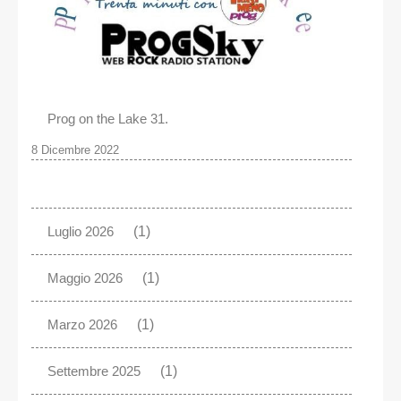
Prog on the Lake 31.
8 Dicembre 2022
Luglio 2026
(1)
Maggio 2026
(1)
Marzo 2026
(1)
Settembre 2025
(1)