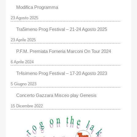
Modifica Programma
23 Agosto 2025
Tra5imeno Prog Festival – 21-24 Agosto 2025
23 Aprile 2025
P.F.M. Premiata Forneria Marconi On Tour 2024
6 Aprile 2024
Tr4simeno Prog Festival – 17-20 Agosto 2023
5 Giugno 2023
Concerto Gazzara Misceo play Genesis
15 Dicembre 2022