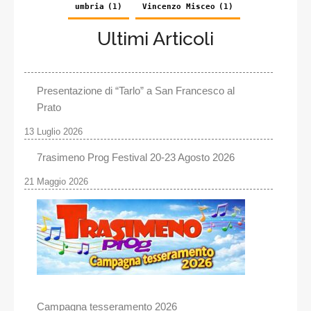
umbria
(1)
Vincenzo Misceo
(1)
Ultimi Articoli
Presentazione di “Tarlo” a San Francesco al
Prato
13 Luglio 2026
7rasimeno Prog Festival 20-23 Agosto 2026
21 Maggio 2026
Campagna tesseramento 2026