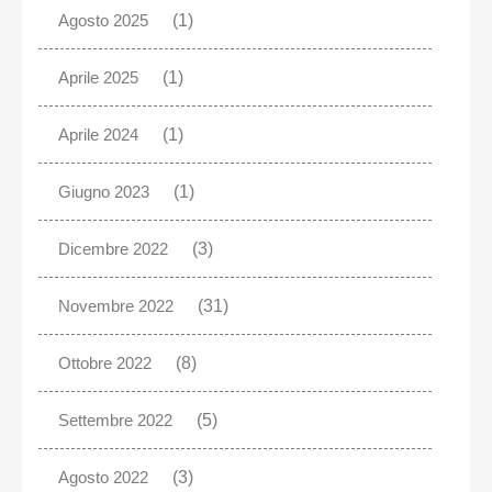
Agosto 2025
(1)
Aprile 2025
(1)
Aprile 2024
(1)
Giugno 2023
(1)
Dicembre 2022
(3)
Novembre 2022
(31)
Ottobre 2022
(8)
Settembre 2022
(5)
Agosto 2022
(3)