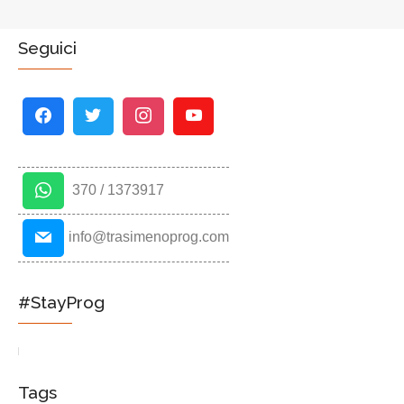
Seguici
370 / 1373917
info@trasimenoprog.com
#StayProg
Tags