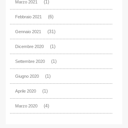
Marzo 2021
(1)
Febbraio 2021
(6)
Gennaio 2021
(31)
Dicembre 2020
(1)
Settembre 2020
(1)
Giugno 2020
(1)
Aprile 2020
(1)
Marzo 2020
(4)