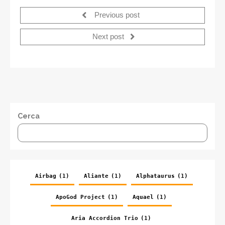
Previous post
Next post
Cerca
Airbag
(1)
Aliante
(1)
Alphataurus
(1)
ApoGod Project
(1)
Aquael
(1)
Aria Accordion Trio
(1)