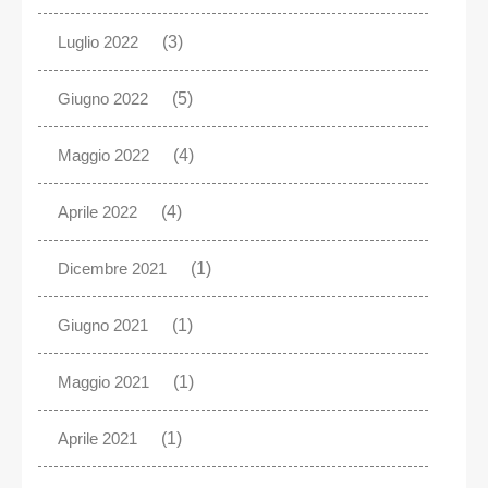
Luglio 2022
(3)
Giugno 2022
(5)
Maggio 2022
(4)
Aprile 2022
(4)
Dicembre 2021
(1)
Giugno 2021
(1)
Maggio 2021
(1)
Aprile 2021
(1)