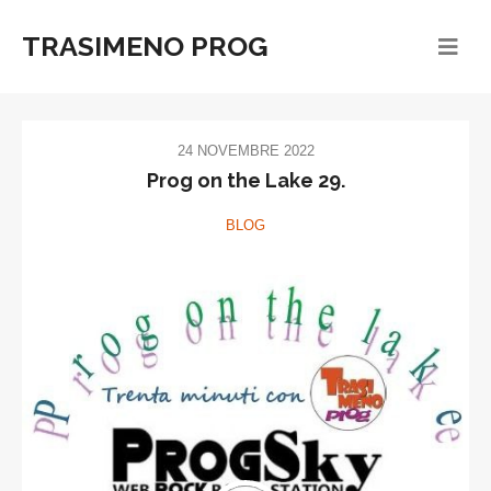
TRASIMENO PROG
24 NOVEMBRE 2022
Prog on the Lake 29.
BLOG