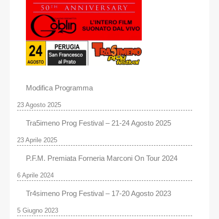
Modifica Programma
23 Agosto 2025
Tra5imeno Prog Festival – 21-24 Agosto 2025
23 Aprile 2025
P.F.M. Premiata Forneria Marconi On Tour 2024
6 Aprile 2024
Tr4simeno Prog Festival – 17-20 Agosto 2023
5 Giugno 2023