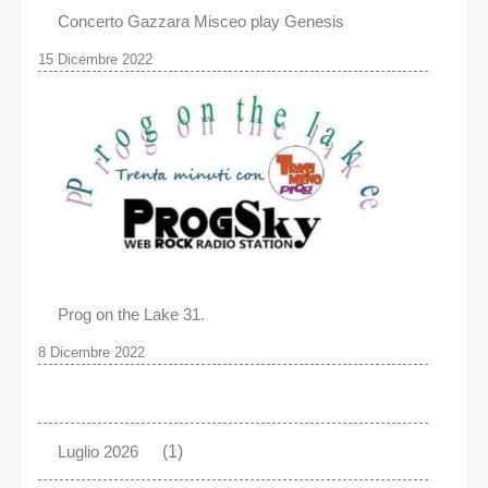
Concerto Gazzara Misceo play Genesis
15 Dicembre 2022
Prog on the Lake 31.
8 Dicembre 2022
Luglio 2026
(1)