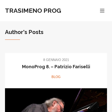
TRASIMENO PROG
Author's Posts
8 GENNAIO 2021
MonoProg 8. – Patrizio Fariselli
BLOG