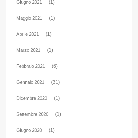
Giugno 2021
(1)
Maggio 2021
(1)
Aprile 2021
(1)
Marzo 2021
(1)
Febbraio 2021
(6)
Gennaio 2021
(31)
Dicembre 2020
(1)
Settembre 2020
(1)
Giugno 2020
(1)