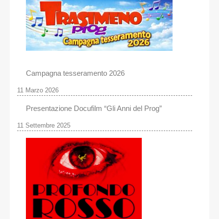
Campagna tesseramento 2026
11 Marzo 2026
Presentazione Docufilm “Gli Anni del Prog”
11 Settembre 2025