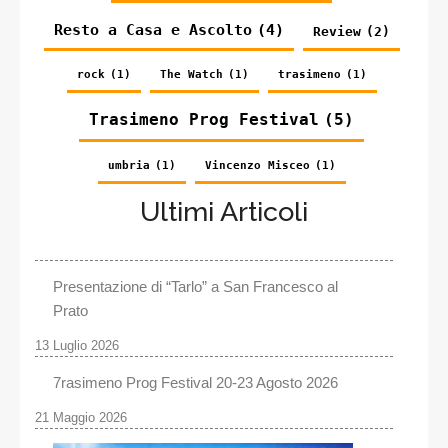
Resto a Casa e Ascolto
(4)
Review
(2)
rock
(1)
The Watch
(1)
trasimeno
(1)
Trasimeno Prog Festival
(5)
umbria
(1)
Vincenzo Misceo
(1)
Ultimi Articoli
Presentazione di “Tarlo” a San Francesco al
Prato
13 Luglio 2026
7rasimeno Prog Festival 20-23 Agosto 2026
21 Maggio 2026