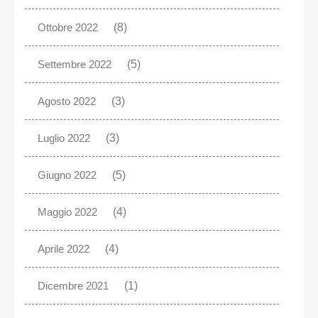
Ottobre 2022
(8)
Settembre 2022
(5)
Agosto 2022
(3)
Luglio 2022
(3)
Giugno 2022
(5)
Maggio 2022
(4)
Aprile 2022
(4)
Dicembre 2021
(1)