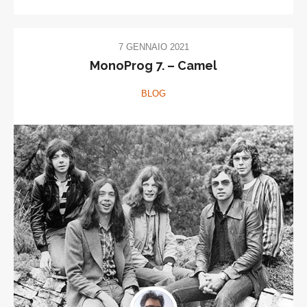
7 GENNAIO 2021
MonoProg 7. – Camel
BLOG