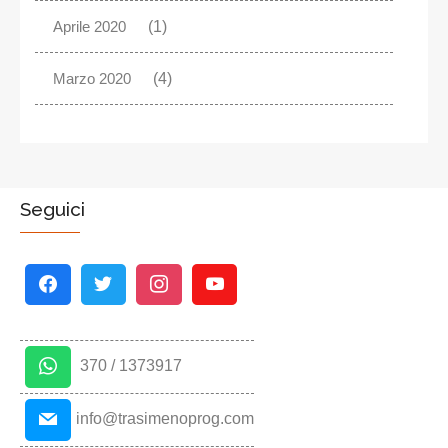
Aprile 2020
(1)
Marzo 2020
(4)
Seguici
370 / 1373917
info@trasimenoprog.com