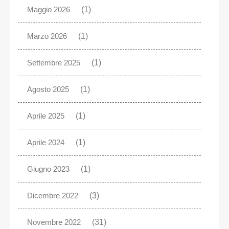
Maggio 2026
(1)
Marzo 2026
(1)
Settembre 2025
(1)
Agosto 2025
(1)
Aprile 2025
(1)
Aprile 2024
(1)
Giugno 2023
(1)
Dicembre 2022
(3)
Novembre 2022
(31)