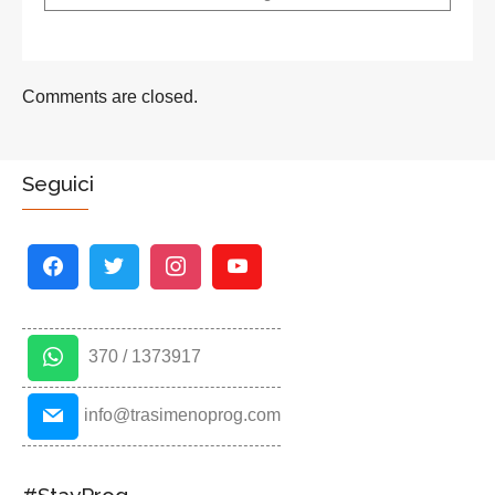
Comments are closed.
Seguici
370 / 1373917
info@trasimenoprog.com
#StayProg