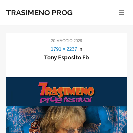
TRASIMENO PROG
20 MAGGIO 2026
1791 × 2237
in
Tony Esposito Fb