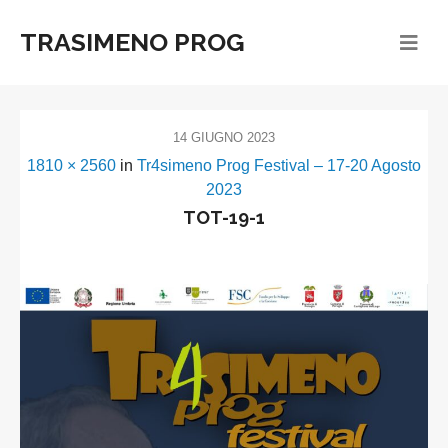
TRASIMENO PROG
14 GIUGNO 2023
1810 × 2560
in
Tr4simeno Prog Festival – 17-20 Agosto
2023
TOT-19-1