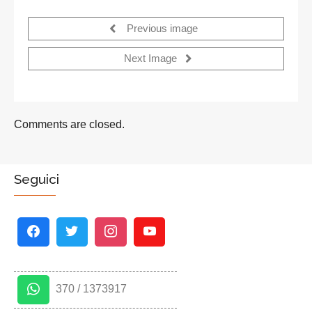
Previous image
Next Image
Comments are closed.
Seguici
370 / 1373917